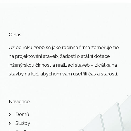
O nás
Už od roku 2000 se jako rodinná firma zaměřujeme
na projektování staveb, žádosti o státní dotace,
inženýrskou činnost a realizaci staveb – zkrátka na
stavby na klíč, abychom vám ušetřili čas a starosti.
Navigace
Domů
Služby