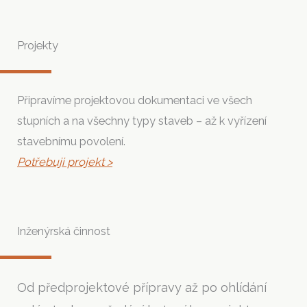
Projekty
Připravíme projektovou dokumentaci ve všech
stupních a na všechny typy staveb – až k vyřízení
stavebnímu povolení.
Potřebuji projekt >
Inženýrská činnost
Od předprojektové přípravy až po ohlídání