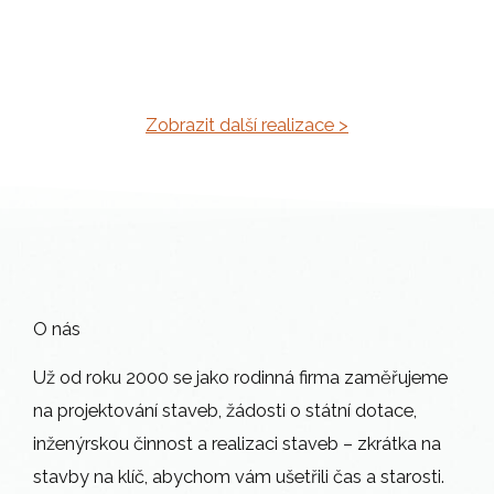
Zobrazit další realizace >
O nás
Už od roku 2000 se jako rodinná firma zaměřujeme
na projektování staveb, žádosti o státní dotace,
inženýrskou činnost a realizaci staveb – zkrátka na
stavby na klíč, abychom vám ušetřili čas a starosti.